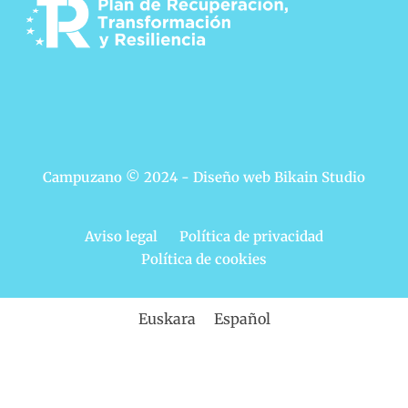
Campuzano © 2024 - Diseño web
Bikain Studio
Aviso legal
Política de privacidad
Política de cookies
Euskara
Español